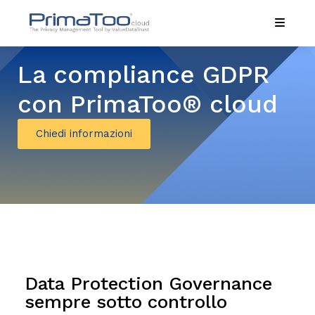
La compliance GDPR
con PrimaToo® cloud
Chiedi informazioni
Data Protection Governance
sempre sotto controllo