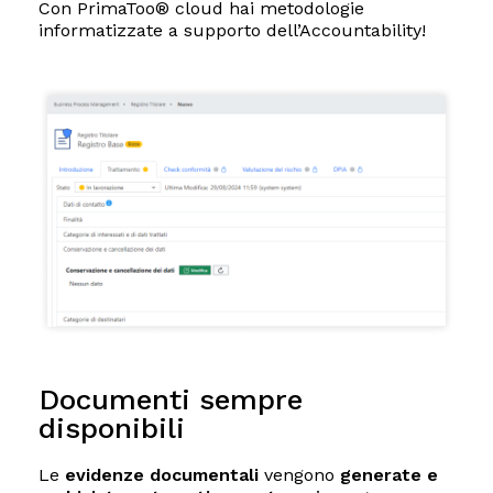
Con
PrimaToo® cloud hai metodologie
informatizzate a supporto dell’Accountability
!
Documenti sempre
disponibili
Le
evidenze documentali
vengono
generate e