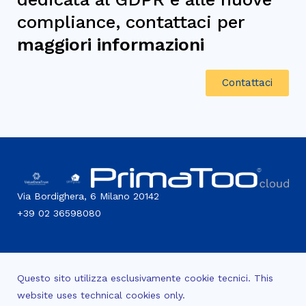
compliance, contattaci per
maggiori informazioni
Contattaci
Via Bordighera, 6 Milano 20142
+39 02 36598080
Questo sito utilizza esclusivamente cookie tecnici. This
website uses technical cookies only.