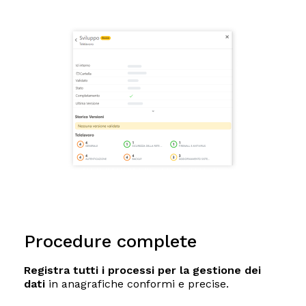
Procedure complete
Registra tutti i processi per la gestione dei
dati
in anagrafiche conformi e precise.